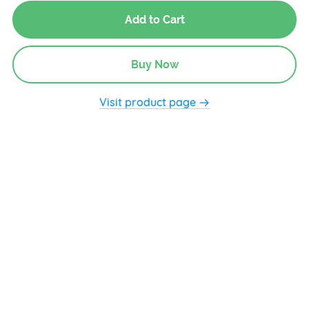
Add to Cart
Buy Now
Visit product page