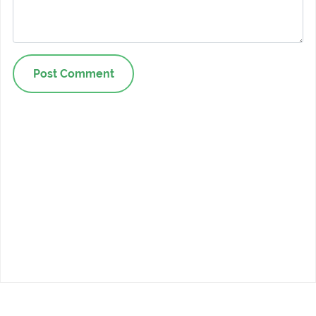
Post Comment