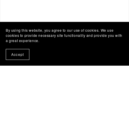
By using this website, you agree to our use of cookies. We use
cookies to provide necessary site functionality and provide you with
a great experience.
Accept