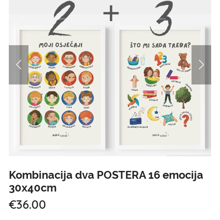
Kombinacija dva POSTERA 16 emocija
30x40cm
€36.00