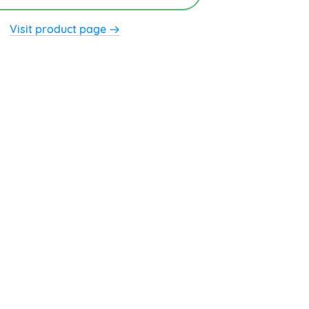
Visit product page