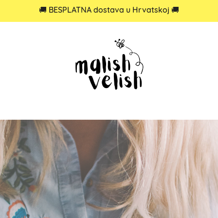
🚚 BESPLATNA dostava u Hrvatskoj 🚚