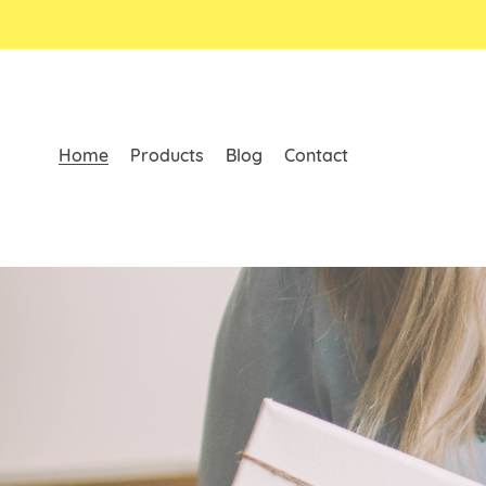
Home
Products
Blog
Contact